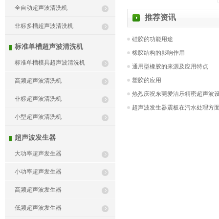
全自动超声波清洗机
推荐资讯
非标多槽超声波清洗机
硅胶的功能用途
标准单槽超声波清洗机
橡胶结构的影响作用
标准单槽模具超声波清洗机
通用型橡胶的来源及应用特点
塑胶的应用
高频超声波清洗机
热烈庆祝东莞爱洁乐精密超声波设备
非标超声波清洗机
超声波发生器震板在污水处理方
小型超声波清洗机
超声波发生器
大功率超声发生器
小功率超声发生器
高频超声波发生器
低频超声波发生器