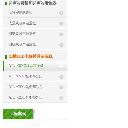
超声波震板和超声波发生器
底震安装式震板
底震式超声波震板
侧安装超声波震板
侧挂式超声波震板
四槽LED电解模具清洗机
AJL-4080LT模具清洗机
AJL-4050L模具清洗机
AJL-4030L模具清洗机
AJL-4020L模具清洗机
工程案例