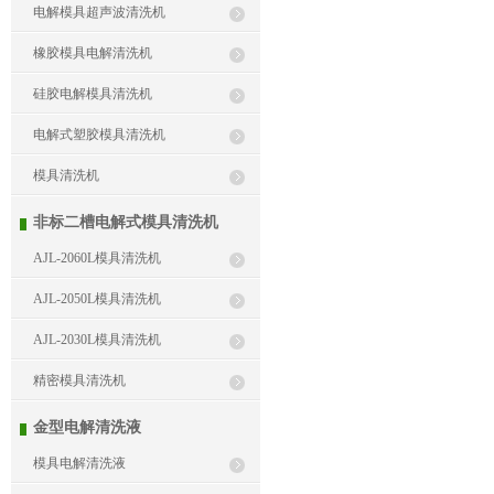
电解模具超声波清洗机
橡胶模具电解清洗机
硅胶电解模具清洗机
电解式塑胶模具清洗机
模具清洗机
非标二槽电解式模具清洗机
AJL-2060L模具清洗机
AJL-2050L模具清洗机
AJL-2030L模具清洗机
精密模具清洗机
金型电解清洗液
模具电解清洗液