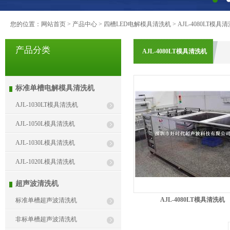
您的位置：
网站首页
>
产品中心
>
四槽LED电解模具清洗机
>
AJL-4080LT模具
产品分类
AJL-4080LT模具清洗机
标准单槽电解模具清洗机
AJL-1030LT模具清洗机
AJL-1050L模具清洗机
AJL-1030L模具清洗机
AJL-1020L模具清洗机
超声波清洗机
AJL-4080LT模具清洗机
标准单槽超声波清洗机
非标单槽超声波清洗机