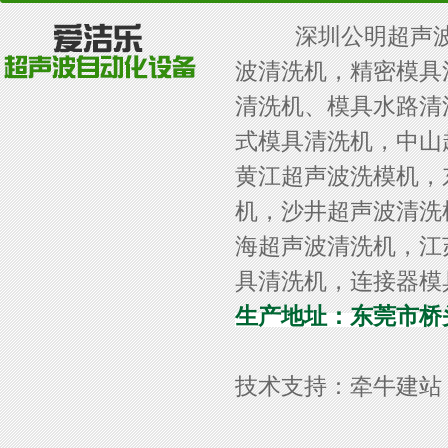
深圳公明超声波发
波清洗机，精密模具
清洗机、模具水路清
式模具清洗机，中山
黄江超声波洗模机，
机，沙井超声波清洗
海超声波清洗机，江
具清洗机，连接器模
生产地址：东莞市桥头
技术支持：
牵牛建站