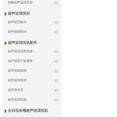
电解超声波清洗液
超声波清洗剂
超声波洗板水
超声波除蜡水
超声波清洗机配件
超声波清洗机维修
超声波震子粘接胶
超声波线路板
超声波加热管
超声波水泵
超声波清洗篮
全自动多槽超声波清洗机