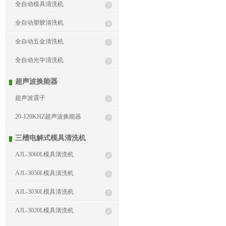
全自动模具清洗机
全自动塑胶清洗机
全自动五金清洗机
全自动光学清洗机
超声波换能器
超声波震子
20-120KHZ超声波换能器
三槽电解式模具清洗机
AJL-3060L模具清洗机
AJL-3050L模具清洗机
AJL-3030L模具清洗机
AJL-3020L模具清洗机