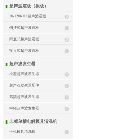
超声波震板（振板）
20-120KHZ超声波震板
侧挂式超声波震板
附底式超声波震板
投入式超声波震板
超声波发生器
小型超声波发生器
超声波发生器配件
高频超声波发生器
中频超声波发生器
非标单槽电解模具清洗机
手机模具清洗机