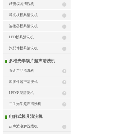
精密模具清洗机
导光板模具清洗机
连接器模具清洗机
LED模具清洗机
汽配件模具清洗机
多槽光学镜片超声清洗机
五金产品清洗机
塑胶件超声清洗机
LED支架清洗机
二手光学超声清洗机
电解式模具清洗机
超声波电解洗模机