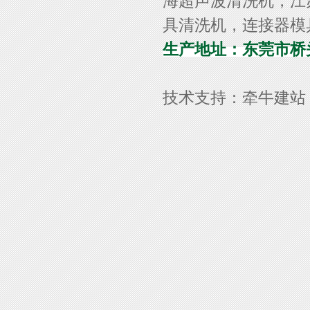
海超声波清洗机，江
具清洗机，连接器模
生产地址：东莞市桥头
技术支持：
牵牛建站